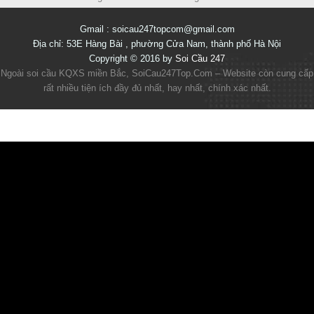
hướng
Gmail :
soicau247topcom@gmail.com
bài
Địa chỉ: 53E Hàng Bài , phường Cửa Nam, thành phố Hà Nội
viết
Copyright © 2016 by
Soi Cầu 247
Ngoài soi cầu KQXS miền Bắc, SoiCau247Top.Com – Website còn cung cấp
rất nhiều tiện ích đầy đủ nhất, hay nhất, chính xác nhất.