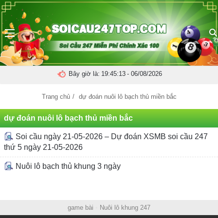
Menu
Bây giờ là:
19:45:13
- 06/08/2026
Trang chủ
/
dự đoán nuôi lô bạch thủ miền bắc
dự đoán nuôi lô bạch thủ miền bắc
Soi cầu ngày 21-05-2026 – Dự đoán XSMB soi cầu 247
thứ 5 ngày 21-05-2026
Nuôi lô bạch thủ khung 3 ngày
Điều
game bài
•
Nuôi lô khung 247
hướng