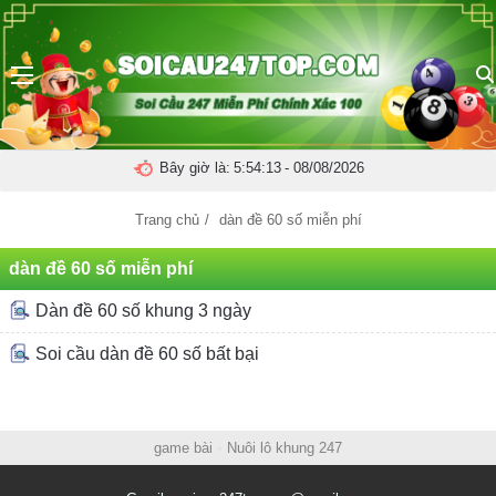
Menu
Bây giờ là:
5:54:13
- 08/08/2026
Trang chủ
/
dàn đề 60 số miễn phí
dàn đề 60 số miễn phí
Dàn đề 60 số khung 3 ngày
Soi cầu dàn đề 60 số bất bại
Điều
game bài
•
Nuôi lô khung 247
hướng