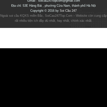
Gmail :
soicau247topcom@gmail.com
bài
Địa chỉ: 53E Hàng Bài , phường Cửa Nam, thành phố Hà Nội
viết
Copyright © 2016 by
Soi Cầu 247
Ngoài soi cầu KQXS miền Bắc, SoiCau247Top.Com – Website còn cung cấp
rất nhiều tiện ích đầy đủ nhất, hay nhất, chính xác nhất.